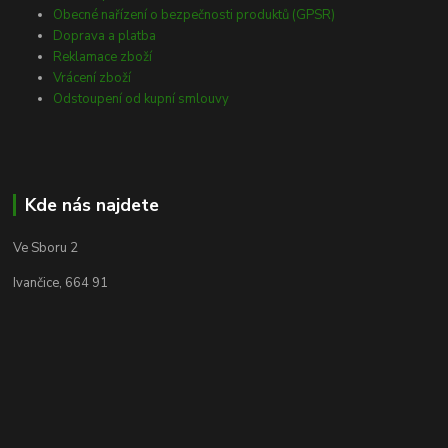
Obecné nařízení o bezpečnosti produktů (GPSR)
Doprava a platba
Reklamace zboží
Vrácení zboží
Odstoupení od kupní smlouvy
Kde nás najdete
Ve Sboru 2
Ivančice, 664 91