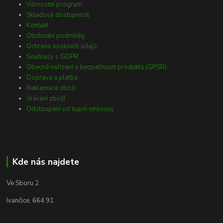
Věrnostní program
Skladová dostupnost
Kontakt
Obchodní podmínky
Ochrana osobních údajů
Souhlasy s GDPR
Obecné nařízení o bezpečnosti produktů (GPSR)
Doprava a platba
Reklamace zboží
Vrácení zboží
Odstoupení od kupní smlouvy
Kde nás najdete
Ve Sboru 2
Ivančice, 664 91