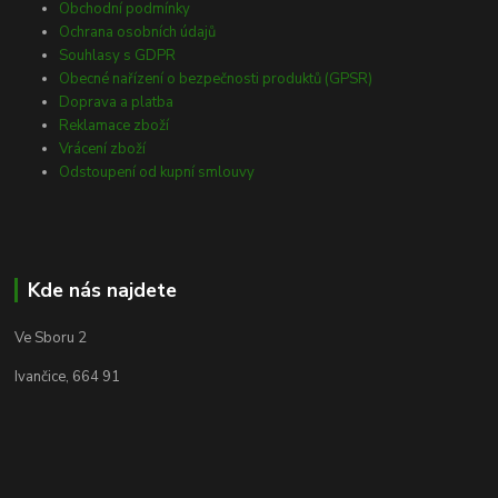
Obchodní podmínky
Ochrana osobních údajů
Souhlasy s GDPR
Obecné nařízení o bezpečnosti produktů (GPSR)
Doprava a platba
Reklamace zboží
Vrácení zboží
Odstoupení od kupní smlouvy
Kde nás najdete
Ve Sboru 2
Ivančice, 664 91