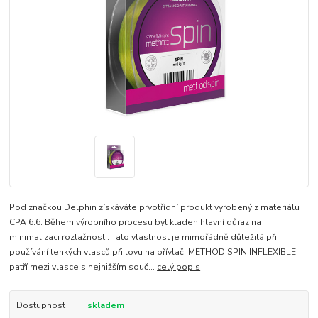
Pod značkou Delphin získáváte prvotřídní produkt vyrobený z materiálu
CPA 6.6. Během výrobního procesu byl kladen hlavní důraz na
minimalizaci roztažnosti. Tato vlastnost je mimořádně důležitá při
používání tenkých vlasců při lovu na přívlač. METHOD SPIN INFLEXIBLE
patří mezi vlasce s nejnižším souč...
celý popis
Dostupnost
skladem