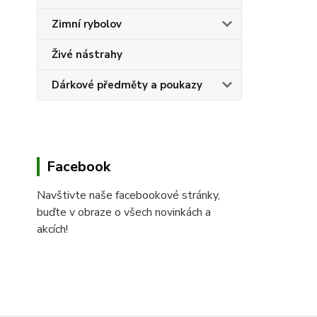
Zimní rybolov
Živé nástrahy
Dárkové předměty a poukazy
Facebook
Navštivte naše facebookové stránky,
buďte v obraze o všech novinkách a
akcích!