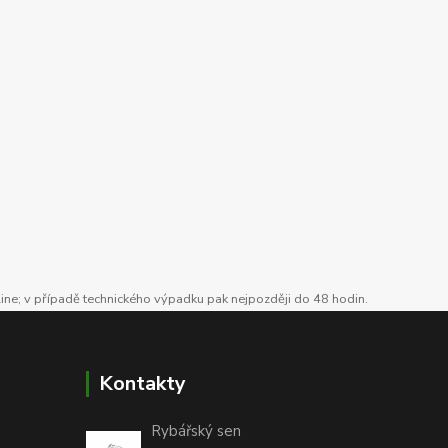
line; v případě technického výpadku pak nejpozději do 48 hodin.
Kontakty
Rybářský sen