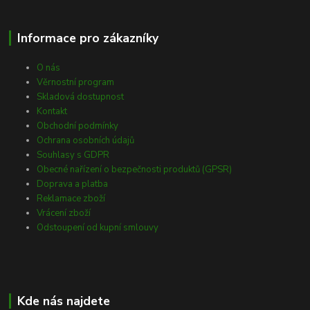
Informace pro zákazníky
O nás
Věrnostní program
Skladová dostupnost
Kontakt
Obchodní podmínky
Ochrana osobních údajů
Souhlasy s GDPR
Obecné nařízení o bezpečnosti produktů (GPSR)
Doprava a platba
Reklamace zboží
Vrácení zboží
Odstoupení od kupní smlouvy
Kde nás najdete