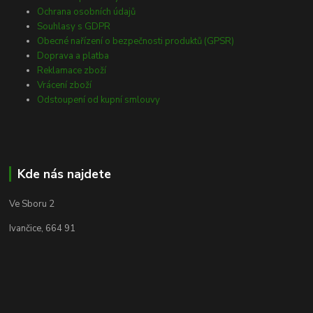
Ochrana osobních údajů
Souhlasy s GDPR
Obecné nařízení o bezpečnosti produktů (GPSR)
Doprava a platba
Reklamace zboží
Vrácení zboží
Odstoupení od kupní smlouvy
Kde nás najdete
Ve Sboru 2
Ivančice, 664 91