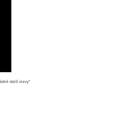
ádné další slevy"