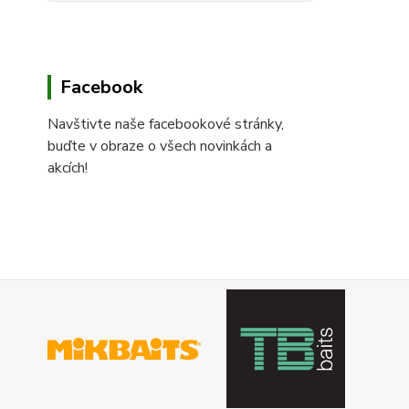
Facebook
Navštivte naše facebookové stránky,
buďte v obraze o všech novinkách a
akcích!