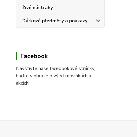
Živé nástrahy
Dárkové předměty a poukazy
Facebook
Navštivte naše facebookové stránky,
buďte v obraze o všech novinkách a
akcích!