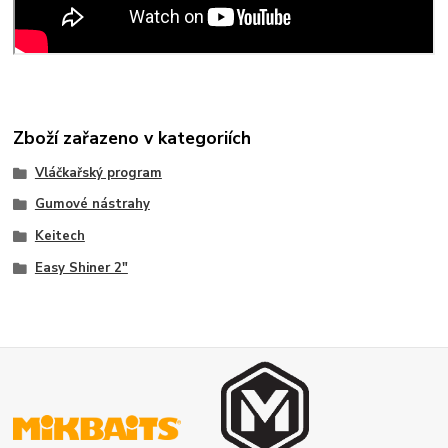
Zboží zařazeno v kategoriích
Vláčkařský program
Gumové nástrahy
Keitech
Easy Shiner 2"