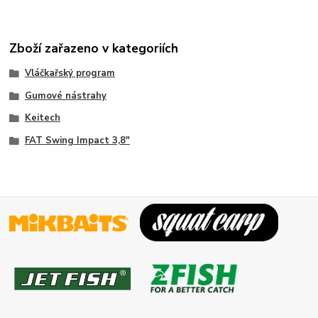
Zboží zařazeno v kategoriích
Vláčkařský program
Gumové nástrahy
Keitech
FAT Swing Impact 3,8"