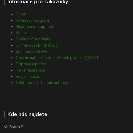
Informace pro zákazníky
O nás
Věrnostní program
Skladová dostupnost
Kontakt
Obchodní podmínky
Ochrana osobních údajů
Souhlasy s GDPR
Obecné nařízení o bezpečnosti produktů (GPSR)
Doprava a platba
Reklamace zboží
Vrácení zboží
Odstoupení od kupní smlouvy
Kde nás najdete
Ve Sboru 2