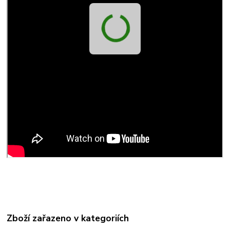
Zboží zařazeno v kategoriích