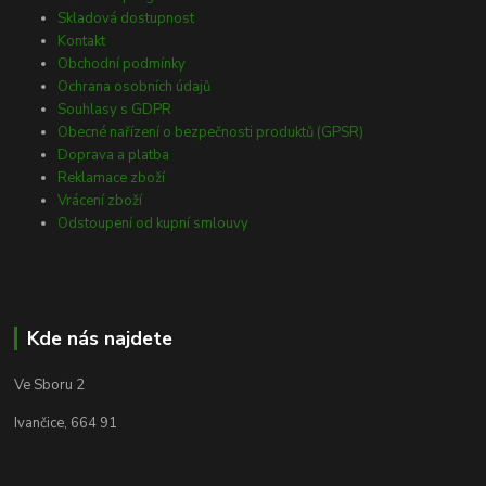
Skladová dostupnost
Kontakt
Obchodní podmínky
Ochrana osobních údajů
Souhlasy s GDPR
Obecné nařízení o bezpečnosti produktů (GPSR)
Doprava a platba
Reklamace zboží
Vrácení zboží
Odstoupení od kupní smlouvy
Kde nás najdete
Ve Sboru 2
Ivančice, 664 91