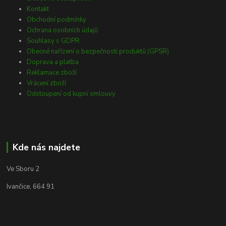
Kontakt
Obchodní podmínky
Ochrana osobních údajů
Souhlasy s GDPR
Obecné nařízení o bezpečnosti produktů (GPSR)
Doprava a platba
Reklamace zboží
Vrácení zboží
Odstoupení od kupní smlouvy
Kde nás najdete
Ve Sboru 2
Ivančice, 664 91