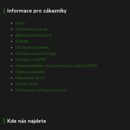
Informace pro zákazníky
O nás
Věrnostní program
Skladová dostupnost
Kontakt
Obchodní podmínky
Ochrana osobních údajů
Souhlasy s GDPR
Obecné nařízení o bezpečnosti produktů (GPSR)
Doprava a platba
Reklamace zboží
Vrácení zboží
Odstoupení od kupní smlouvy
Kde nás najdete