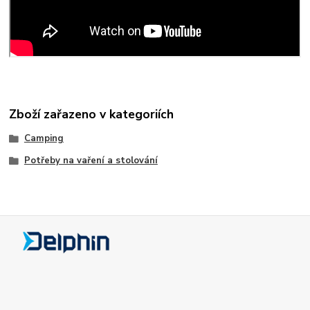
Zboží zařazeno v kategoriích
Camping
Potřeby na vaření a stolování