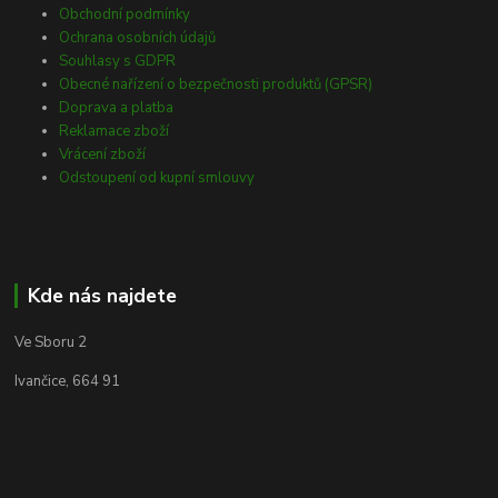
Obchodní podmínky
Ochrana osobních údajů
Souhlasy s GDPR
Obecné nařízení o bezpečnosti produktů (GPSR)
Doprava a platba
Reklamace zboží
Vrácení zboží
Odstoupení od kupní smlouvy
Kde nás najdete
Ve Sboru 2
Ivančice, 664 91