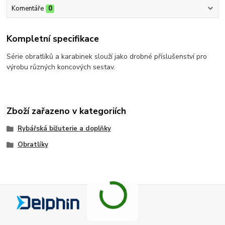
Komentáře
0
Kompletní specifikace
Série obratlíků a karabinek slouží jako drobné příslušenství pro
výrobu různých koncových sestav.
Zboží zařazeno v kategoriích
Rybářská bižuterie a doplňky
Obratlíky