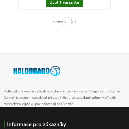
Zvolit variantu
strana
z 1
Podle zákona o evidenci tržeb je prodávající povinen vystavit kupujícímu účtenku.
Zároveň je povinen zaevidovat přijatou tržbu u správce daně online; v případě
technického výpadku pak nejpozději do 48 hodin.
Informace pro zákazníky