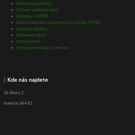
Obchodní podmínky
Ochrana osobních údajů
Souhlasy s GDPR
Obecné nařízení o bezpečnosti produktů (GPSR)
Doprava a platba
Reklamace zboží
Vrácení zboží
Odstoupení od kupní smlouvy
Kde nás najdete
Ve Sboru 2
Ivančice, 664 91