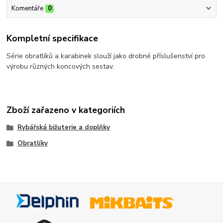
Komentáře
0
Kompletní specifikace
Série obratlíků a karabinek slouží jako drobné příslušenství pro
výrobu různých koncových sestav.
Zboží zařazeno v kategoriích
Rybářská bižuterie a doplňky
Obratlíky