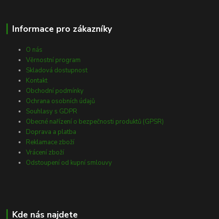
Informace pro zákazníky
O nás
Věrnostní program
Skladová dostupnost
Kontakt
Obchodní podmínky
Ochrana osobních údajů
Souhlasy s GDPR
Obecné nařízení o bezpečnosti produktů (GPSR)
Doprava a platba
Reklamace zboží
Vrácení zboží
Odstoupení od kupní smlouvy
Kde nás najdete