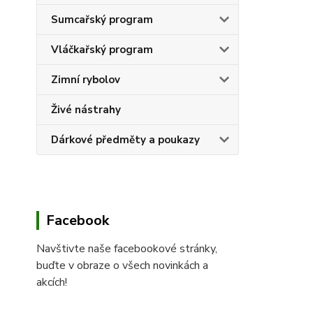
Sumcařský program
Vláčkařský program
Zimní rybolov
Živé nástrahy
Dárkové předměty a poukazy
Facebook
Navštivte naše facebookové stránky,
buďte v obraze o všech novinkách a
akcích!