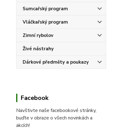
Sumcařský program
Vláčkařský program
Zimní rybolov
Živé nástrahy
Dárkové předměty a poukazy
Facebook
Navštivte naše facebookové stránky,
buďte v obraze o všech novinkách a
akcích!