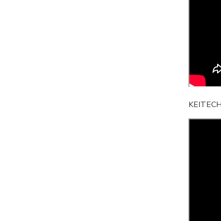
KEITECH 